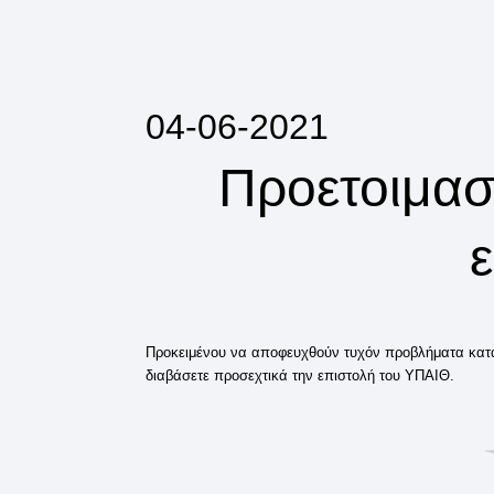
04-06-2021
Προετοιμασί
Προκειμένου να αποφευχθούν τυχόν προβλήματα κατά 
διαβάσετε προσεχτικά την επιστολή του ΥΠΑΙΘ.