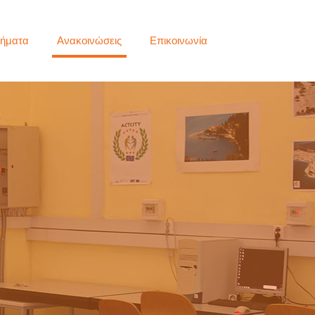
ήματα
Ανακοινώσεις
Επικοινωνία