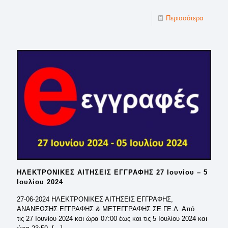
Περισσότερα
ΗΛΕΚΤΡΟΝΙΚΕΣ ΑΙΤΗΣΕΙΣ ΕΓΓΡΑΦΗΣ 27 Ιουνίου – 5
Ιουλίου 2024
27-06-2024 ΗΛΕΚΤΡΟΝΙΚΕΣ ΑΙΤΗΣΕΙΣ ΕΓΓΡΑΦΗΣ,
ΑΝΑΝΕΩΣΗΣ ΕΓΓΡΑΦΗΣ & ΜΕΤΕΓΓΡΑΦΗΣ ΣΕ ΓΕ.Λ. Από
τις 27 Ιουνίου 2024 και ώρα 07:00 έως και τις 5 Ιουλίου 2024 και