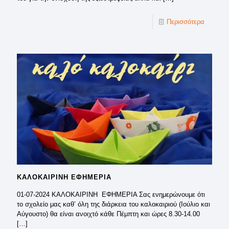
Περισσότερα
ΚΑΛΟΚΑΙΡΙΝΗ ΕΦΗΜΕΡΙΑ
01-07-2024 ΚΑΛΟΚΑΙΡΙΝΗ ΕΦΗΜΕΡΙΑ Σας ενημερώνουμε ότι
το σχολείο μας καθ’ όλη της διάρκεια του καλοκαιριού (Ιούλιο και
Αύγουστο) θα είναι ανοιχτό κάθε Πέμπτη και ώρες 8.30-14.00
[…]