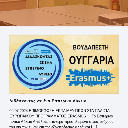
Διδάσκοντας σε ένα Εσπερινό Λύκειο
09-07-2024 ΕΠΙΜΟΡΦΩΣΗ ΕΚΠΑΙΔΕΥΤΙΚΩΝ ΣΤΑ ΠΛΑΙΣΙΑ
ΕΥΡΩΠΑΙΚΟΥ ΠΡΟΓΡΑΜΜΑΤΟΣ ERASMUS+ Το Εσπερινό
Γενικό Λύκειο Αιγάλεω, σταθερά προσηλωμένο στους στόχους
του για την ενίσχυση της εξωστρέφειας αλλά και
[…]