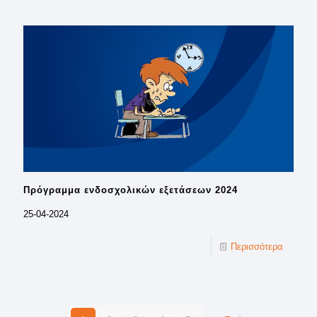
Πρόγραμμα ενδοσχολικών εξετάσεων 2024
25-04-2024
Περισσότερα