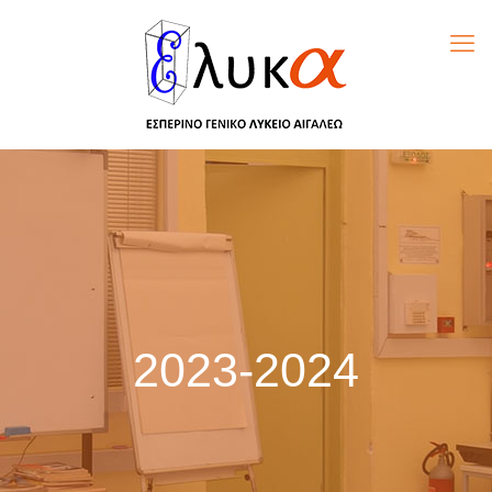
2023-2024