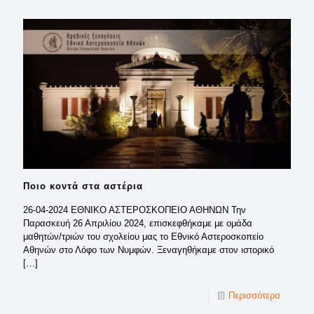
Ποιο κοντά στα αστέρια
26-04-2024 ΕΘΝΙΚΟ ΑΣΤΕΡΟΣΚΟΠΕΙΟ ΑΘΗΝΩΝ Την
Παρασκευή 26 Απριλίου 2024, επισκεφθήκαμε με ομάδα
μαθητών/τριών του σχολείου μας το Εθνικό Αστεροσκοπείο
Αθηνών στο Λόφο των Νυμφών. Ξεναγηθήκαμε στον ιστορικό
[…]
Περισσότερα