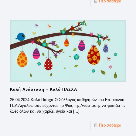
Περισσότερα
Καλή Ανάσταση – Καλό ΠΑΣΧΑ
26-04-2024 Καλό Πάσχα Ο Σύλλογος καθηγητών του Εσπερινού
ΓΕΛ Αιγάλεω σας εύχονται το Φως της Ανάστασης να φωτίζει τις
ζωές όλων και να χαρίζει υγεία και
[…]
Περισσότερα