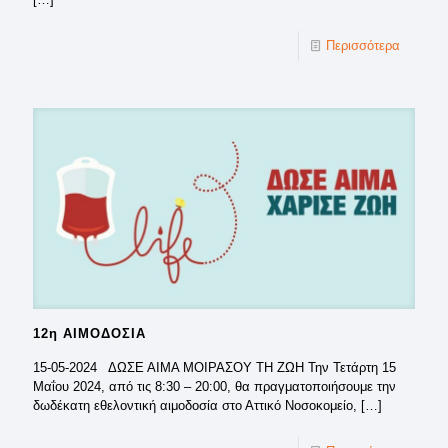
Περισσότερα
12η ΑΙΜΟΔΟΣΙΑ
15-05-2024 ΔΩΣΕ ΑΙΜΑ ΜΟΙΡΑΣΟΥ ΤΗ ΖΩΗ Την Τετάρτη 15
Μαΐου 2024, από τις 8:30 – 20:00, θα πραγματοποιήσουμε την
δωδέκατη εθελοντική αιμοδοσία στο Αττικό Νοσοκομείο,
[…]