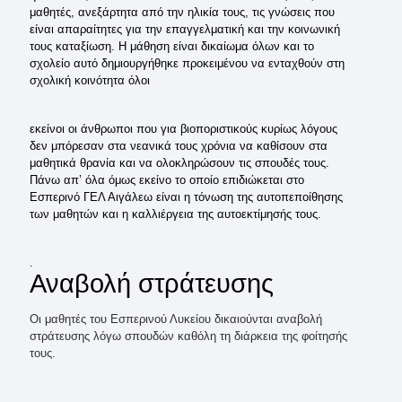
μαθητές, ανεξάρτητα από την ηλικία τους, τις γνώσεις που
είναι απαραίτητες για την επαγγελματική και την κοινωνική
τους καταξίωση. Η μάθηση είναι δικαίωμα όλων και το
σχολείο αυτό δημιουργήθηκε προκειμένου να ενταχθούν στη
σχολική κοινότητα όλοι
εκείνοι οι άνθρωποι που για βιοποριστικούς κυρίως λόγους
δεν μπόρεσαν στα νεανικά τους χρόνια να καθίσουν στα
μαθητικά θρανία και να ολοκληρώσουν τις σπουδές τους.
Πάνω απ’ όλα όμως εκείνο το οποίο επιδιώκεται στο
Εσπερινό ΓΕΛ Αιγάλεω είναι η τόνωση της αυτοπεποίθησης
των μαθητών και η καλλιέργεια της αυτοεκτίμησής τους.
.
Αναβολή στράτευσης
Οι μαθητές του Εσπερινού Λυκείου δικαιούνται αναβολή
στράτευσης λόγω σπουδών καθόλη τη διάρκεια της φοίτησής
τους.