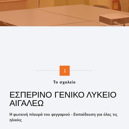
1
Το σχολείο
ΕΣΠΕΡΙΝΟ ΓΕΝΙΚΟ ΛΥΚΕΙΟ
ΑΙΓΑΛΕΩ
Η φωτεινή πλευρά του φεγγαριού - Εκπαίδευση για όλες τις
ηλικίες