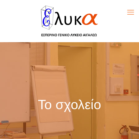
Το σχολείο