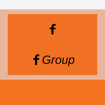
Group