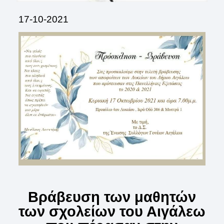
17-10-2021
Βράβευση
των
μαθητών
των σχολείων του Αιγάλεω