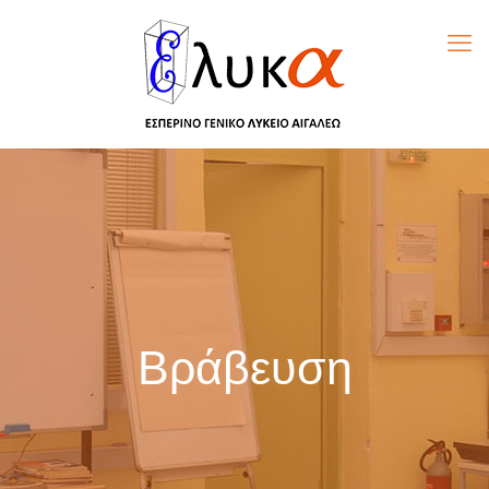
Βράβευση