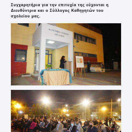
Συγχαρητήρια για την επιτυχία της εύχονται η
Διευθύντρια και ο Σύλλογος Καθηγητών του
σχολείου μας.