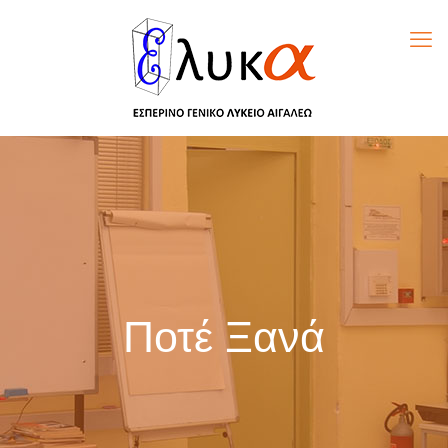
Ποτέ Ξανά