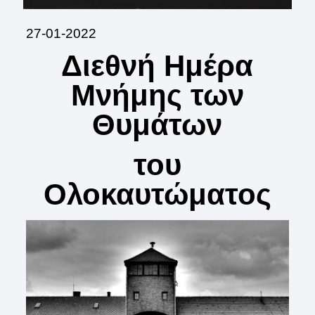
27-01-2022
Διεθνή Ημέρα
Μνήμης των
Θυμάτων
του
Ολοκαυτώματος