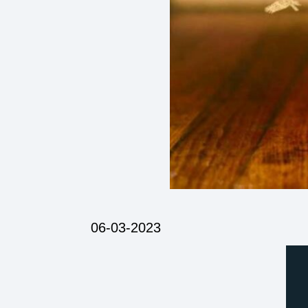
06-03-2023