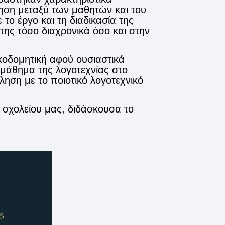
ση μεταξύ των μαθητών και του
το έργο και τη διαδικασία της
 της τόσο διαχρονικά όσο και στην
κοδομητική αφού ουσιαστικά
μάθημα της λογοτεχνίας στο
ηση με το ποιοτικό λογοτεχνικό
 σχολείου μας, διδάσκουσα το