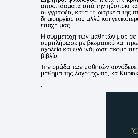
αποσπάσματα από την ηθοποιό κα 
συγγραφέα, κατά τη διάρκεια της ο
δημιουργίας του αλλά και γενικότερ
εποχή μας.
Η συμμετοχή των μαθητών μας σε αυ
συμπλήρωσε με βιωματικό και πρωτ
σχολείο και ενδυνάμωσε ακόμη περι
βιβλίο.
Την ομάδα των μαθητών συνόδευε ,
μάθημα της λογοτεχνίας, κα Κυρια
.