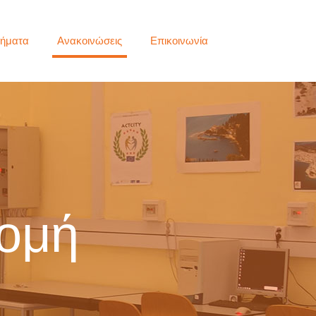
ήματα
Ανακοινώσεις
Επικοινωνία
ρομή