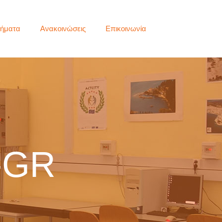
ήματα
Ανακοινώσεις
Επικοινωνία
-GR