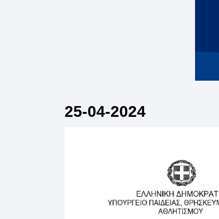
25-04-2024