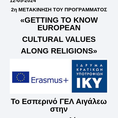
12-05-2024
2η ΜΕΤΑΚΙΝΗΣΗ
ΤΟΥ
ΠΡΟΓΡΑΜΜΑΤΟΣ
«GETTING TO KNOW
EUROPEAN
CULTURAL VALUES
ALONG RELIGIONS»
Το Εσπερινό ΓΕΛ Αιγάλεω
στην