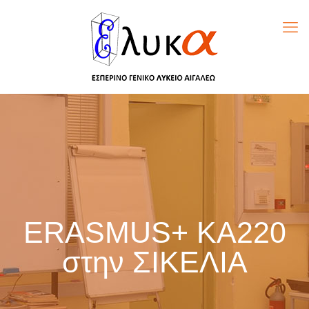
ERASMUS+ KA220
στην ΣΙΚΕΛΙΑ