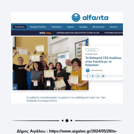
Δήμος Αιγάλεω : https://www.aigaleo.gr/2024/05/28/to-