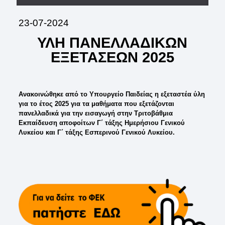
23-07-2024
ΥΛΗ ΠΑΝΕΛΛΑΔΙΚΩΝ
ΕΞΕΤΑΣΕΩΝ 2025
Ανακοινώθηκε από το Υπουργείο Παιδείας η εξεταστέα ύλη
για το έτος 2025 για τα μαθήματα που εξετάζονται
πανελλαδικά για την εισαγωγή στην Τριτοβάθμια
Εκπαίδευση αποφοίτων Γ΄ τάξης Ημερήσιου Γενικού
Λυκείου και Γ΄ τάξης Εσπερινού Γενικού Λυκείου.