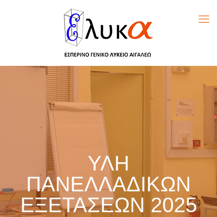
ΥΛΗ
ΠΑΝΕΛΛΑΔΙΚΩΝ
ΕΞΕΤΑΣΕΩΝ 2025