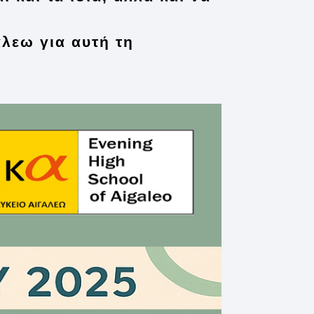
άλεω για αυτή τη