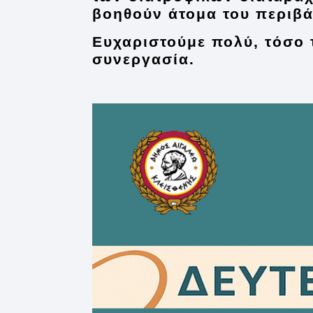
βοηθούν άτομα του περιβά
Ευχαριστούμε πολύ, τόσο 
συνεργασία.