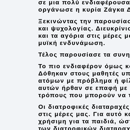
σε μια πολύ ενδιαφέρουσ
οργάνωσε η κυρία
Ζάγκα 
Ξεκινώντας την παρουσίασ
και ψυχολογίας. Διευκρίνι
και τα αγόρια στις μέρες 
μυϊκή ενδυνάμωση.
Τέλος παρουσίασε τα συνη
Το πιο ενδιαφέρον όμως κ
Δόθηκαν στους μαθητές υπ
ατόμων με πρόβλημα ή φ
αυτών ήρθαν σε επαφή με 
τρόπους που μπορούν να τ
Οι διατροφικές διαταραχέ
στις μέρες μας. Για αυτό 
χρήσιμη για τα παιδιά, ώ
των διατροφικών διαταραχ