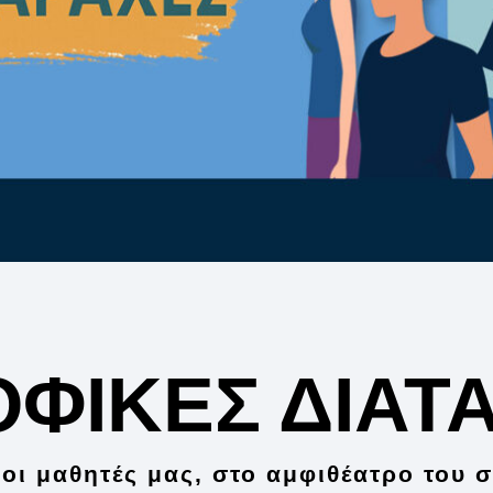
ΟΦΙΚΕΣ ΔΙΑΤ
οι μαθητές μας, στο αμφιθέατρο του 