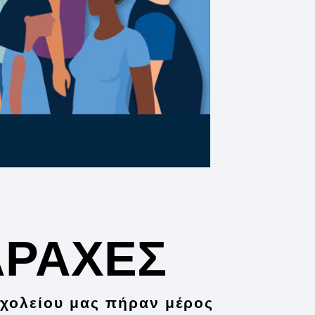
ΑΡΑΧΕΣ
σχολείου μας πήραν μέρος