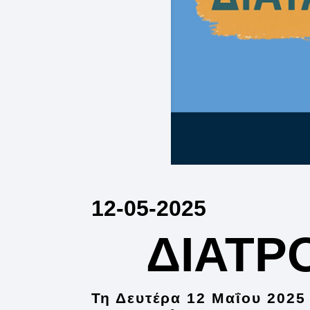
12-05-2025
ΔΙΑΤΡ
Τη
Δευτέρα 12 Μαΐου 2025