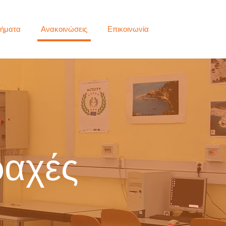
ήματα
Ανακοινώσεις
Επικοινωνία
ραχές