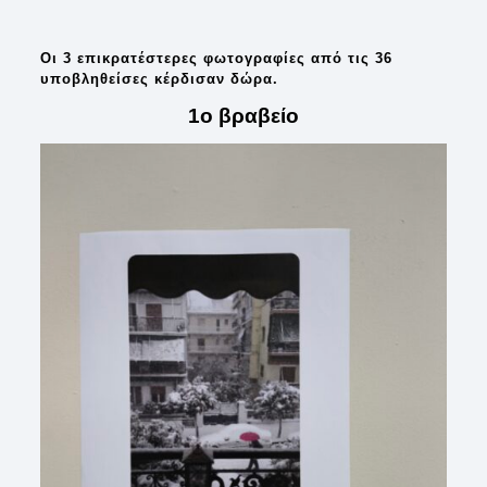
Οι 3 επικρατέστερες φωτογραφίες από τις 36
υποβληθείσες κέρδισαν δώρα.
1ο βραβείο