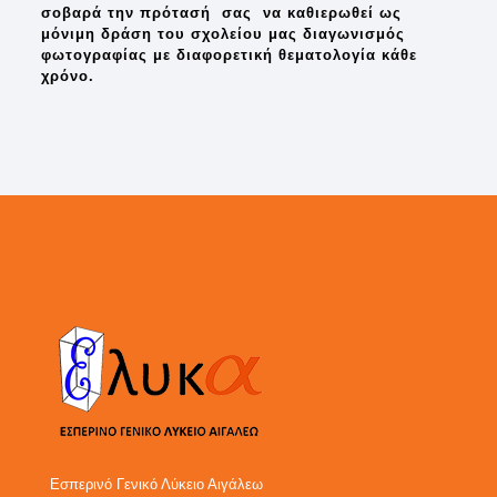
σοβαρά την πρότασή σας να καθιερωθεί ως
μόνιμη δράση του σχολείου μας διαγωνισμός
φωτογραφίας με διαφορετική θεματολογία κάθε
χρόνο.
Εσπερινό Γενικό Λύκειο Αιγάλεω