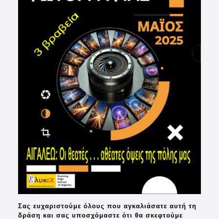
Σας ευχαριστούμε όλους που αγκαλιάσατε αυτή τη
δράση και σας υποσχόμαστε ότι θα σκεφτούμε