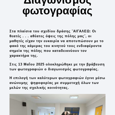
φωτογραφίας
Στα πλαίσια του σχεδίου δράσης
¨ΑΙΓΑΛΕΩ: Οι
θεατές . . . αθέατες όψεις της πόλης μας¨
, οι
μαθητές είχαν την ευκαιρία να αποτυπώσουν με το
φακό της κάμερας του κινητού τους ενδιαφέροντα
σημεία της πόλης που καταδεικνύουν τον
χαρακτήρα της.
Στις 13 Μαΐου 2025 ολοκληρώθηκε με την βράβευση
των φωτογραφιών ο διαγωνισμός φωτογραφίας.
Η επιλογή των καλύτερων φωτογραφιών έγινε μέσω
ανώνυμης ψηφοφορίας με συμμετοχή όλων των
μελών της σχολικής κοινότητας.