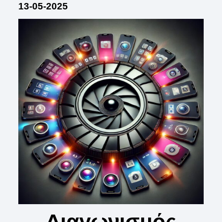
13-05-2025
Διαγωνισμός