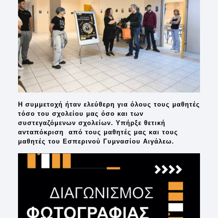
Η συμμετοχή ήταν ελεύθερη για όλους τους μαθητές
τόσο του σχολείου μας όσο και των
συστεγαζόμενων σχολείων. Υπήρξε θετική
ανταπόκριση από τους μαθητές μας και τους
μαθητές του Εσπερινού Γυμνασίου Αιγάλεω.