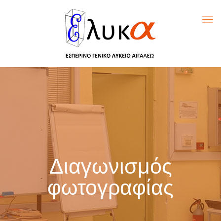
Διαγωνισμός
φωτογραφίας