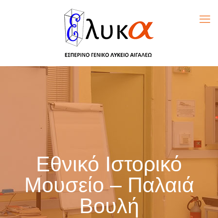
Εθνικό Ιστορικό
Μουσείο – Παλαιά
Βουλή