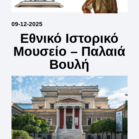
09-12-2025
Εθνικό Ιστορικό
Μουσείο – Παλαιά
Βουλή