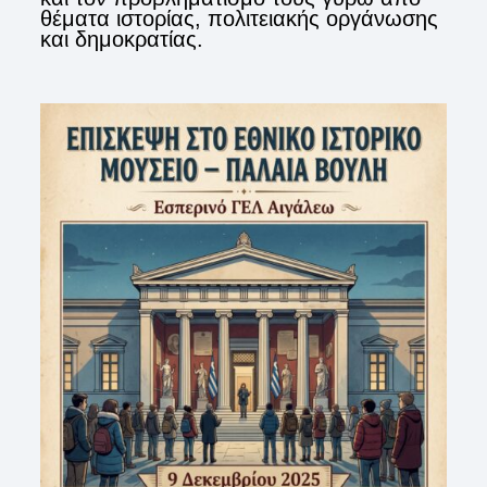
θέματα ιστορίας, πολιτειακής οργάνωσης
και δημοκρατίας.