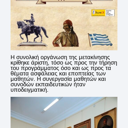
Η συνολική οργάνωση της μετακίνησης
κρίθηκε άριστη, τόσο ως προς την τήρηση
του προγράμματος όσο και ως προς τα
θέματα ασφάλειας και εποπτείας των
μαθητών. Η συνεργασία μαθητών και
συνοδών εκπαιδευτικών ήταν
υποδειγματική.