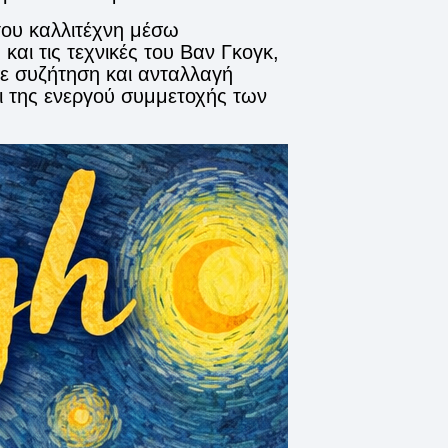
του καλλιτέχνη μέσω
και τις τεχνικές του Βαν Γκογκ,
ε συζήτηση και ανταλλαγή
αι της ενεργού συμμετοχής των