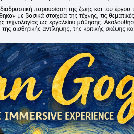
διαδραστική παρουσίαση της ζωής και του έργου 
καν με βασικά στοιχεία της τέχνης, τις θεματικές 
ής τεχνολογίας ως εργαλείου μάθησης. Ακολούθησ
 της αισθητικής αντίληψης, της κριτικής σκέψης κ