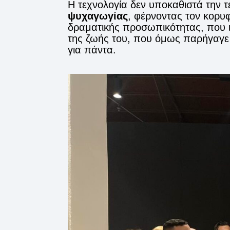
Η τεχνολογία δεν υποκαθιστά την τ
ψυχαγωγίας
, φέρνοντας τον κορυφ
δραματικής προσωπικότητας, που ισ
της ζωής του, που όμως παρήγαγε ε
για πάντα.