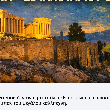
rience
δεν είναι μια απλή έκθεση, είναι μια
φαντ
ύμπαν του μεγάλου καλλιτέχνη.