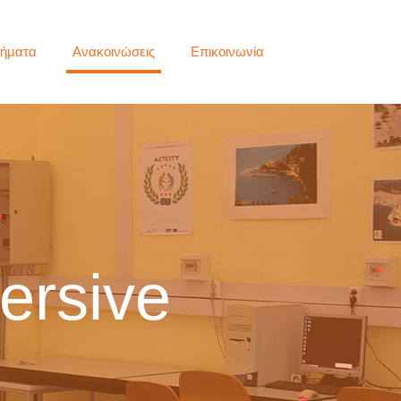
ήματα
Ανακοινώσεις
Επικοινωνία
ersive