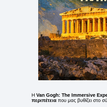
Η
Van Gogh: The Immersive Expe
περιπέτεια
που μας βυθίζει στο σ