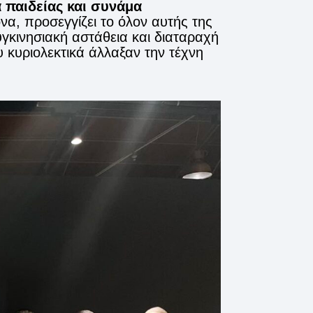
 παιδείας και συνάμα
να, προσεγγίζει το όλον αυτής της
γκινησιακή αστάθεια και διαταραχή
 κυριολεκτικά άλλαξαν την τέχνη