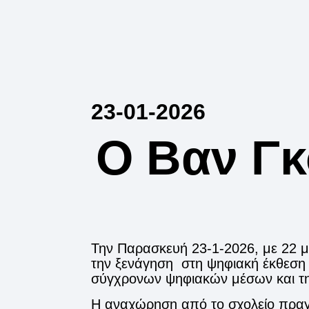
23-01-2026
Ο Βαν Γκ
Την Παρασκευή 23-1-2026, με 22 μα
την ξενάγηση στη ψηφιακή έκθεση 
σύγχρονων ψηφιακών μέσων και την 
Η αναχώρηση από το σχολείο πραγμ