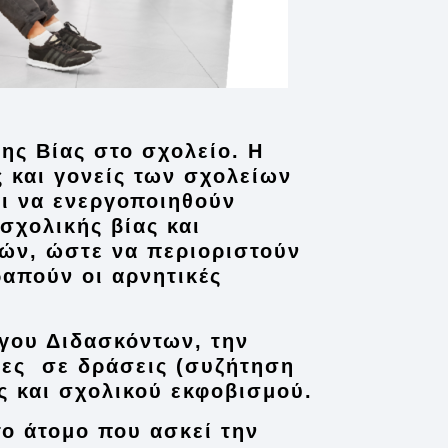
ης Βίας στο σχολείο
. Η
ς και γονείς των σχολείων
αι να ενεργοποιηθούν
σχολικής βίας και
ιών, ώστε να περιοριστούν
ραπούν οι αρνητικές
όγου Διδασκόντων,
την
ώρες σε δράσεις (συζήτηση
ς και σχολικού εκφοβισμού.
το άτομο που ασκεί την