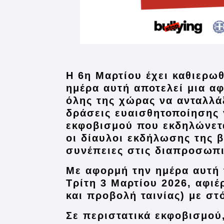
Η
6η Μαρτίου
έχει καθιερω
ημέρα αυτή αποτελεί μια αφ
όλης της χώρας να ανταλλά
δράσεις ευαισθητοποίησης 
εκφοβισμού που εκδηλώνετα
οι δίαυλοι εκδήλωσης της 
συνέπειες στις διαπροσωπι
Με αφορμή την ημέρα αυτή
Τρίτη 3 Μαρτίου 2026,
αφιέ
και προβολή ταινίας) με στ
Σε περιστατικά εκφοβισμού,