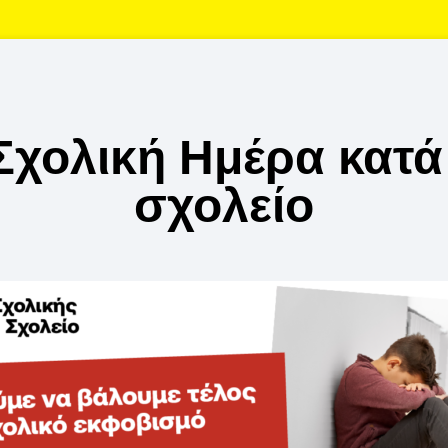
Σχολική Ημέρα κατά 
σχολείο