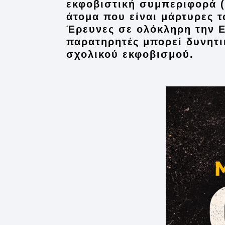
εκφοβιστική συμπεριφορά («
άτομα που είναι μάρτυρες 
Έρευνες σε ολόκληρη την Ε
παρατηρητές μπορεί δυνητι
σχολικού εκφοβισμού.