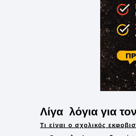
Λίγα λόγια για το
Τι είναι ο σχολικός εκφοβι