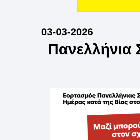
03-03-2026
Πανελλήνια 