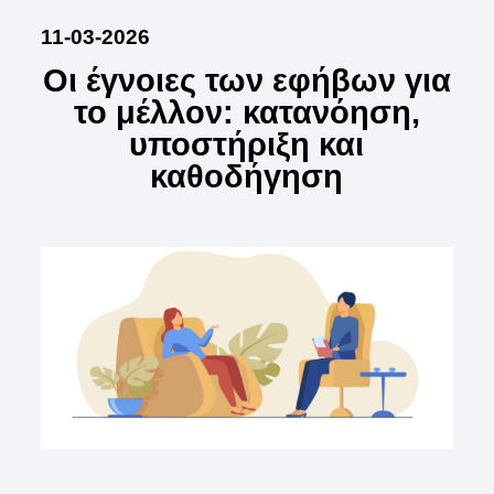
11-03-2026
Οι έγνοιες των εφήβων για
το μέλλον: κατανόηση,
υποστήριξη και
καθοδήγηση