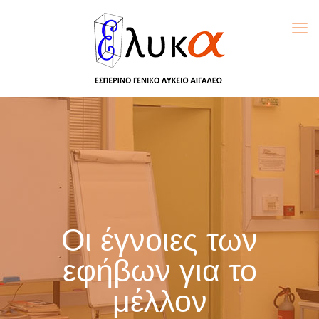
Οι έγνοιες των
εφήβων για το
μέλλον