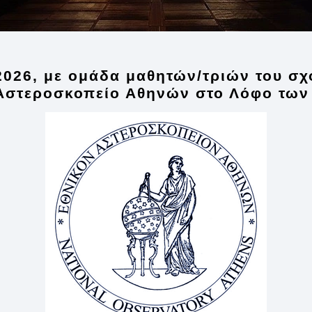
2026
, με ομάδα μαθητών/τριών του σ
 Αστεροσκοπείο Αθηνών
στο Λόφο των