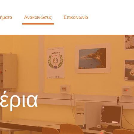
ήματα
Ανακοινώσεις
Επικοινωνία
έρια