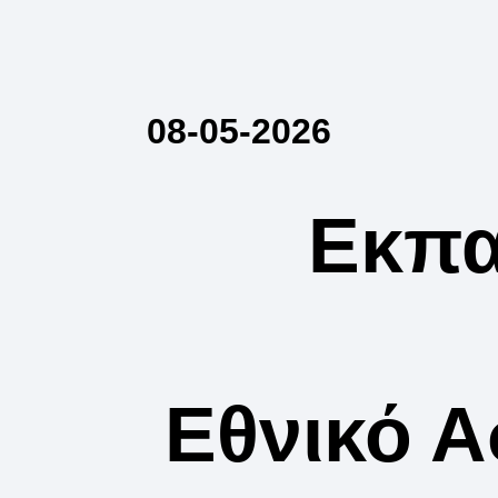
08-05-2026
Εκπα
Εθνικό 