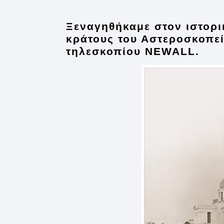
Ξεναγηθήκαμε στον ιστορι
κράτους του Αστεροσκοπεί
τηλεσκοπίου NEWALL.